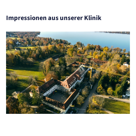
Impressionen aus unserer Klinik