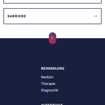
KARRIERE
BEHANDLUNG
Medizin
Therapie
Diagnostik