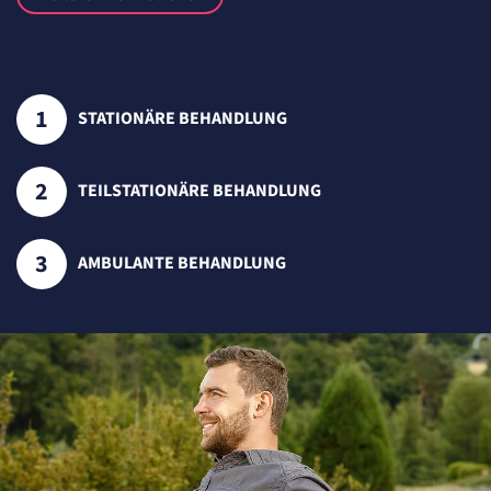
STATIONÄRE BEHANDLUNG
TEILSTATIONÄRE BEHANDLUNG
AMBULANTE BEHANDLUNG