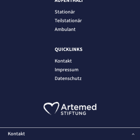
AUFENTHALT
Stationär
Teilstationär
Ambulant
QUICKLINKS
Kontakt
Impressum
Datenschutz
Kontakt