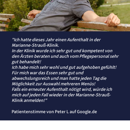
"Ich hatte dieses Jahr einen Aufenthalt in der
Marianne-Strauß-Klinik.
In der Klinik wurde ich sehr gut und kompetent von
den Ärzten beraten und auch vom Pflegepersonal sehr
gut behandelt!
Ich habe mich sehr wohl und gut aufgehoben gefühlt!
Für mich war das Essen sehr gut und
abwechslungsreich und man hatte jeden Tag die
Möglichkeit zur Auswahl mehreren Menüs!
Falls ein erneuter Aufenthalt nötigt wird, würde ich
mich auf jeden Fall wieder in der Marianne-Strauß-
Klinik anmelden!"
Patientenstimme von Peter L auf Google.de