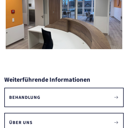
Weiterführende Informationen
BEHANDLUNG
ÜBER UNS