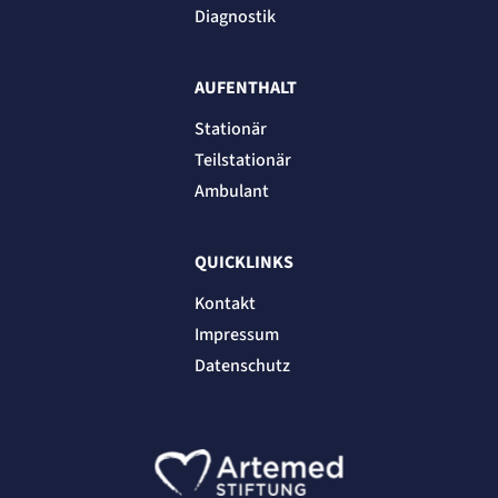
Diagnostik
AUFENTHALT
Stationär
Teilstationär
Ambulant
QUICKLINKS
Kontakt
Impressum
Datenschutz