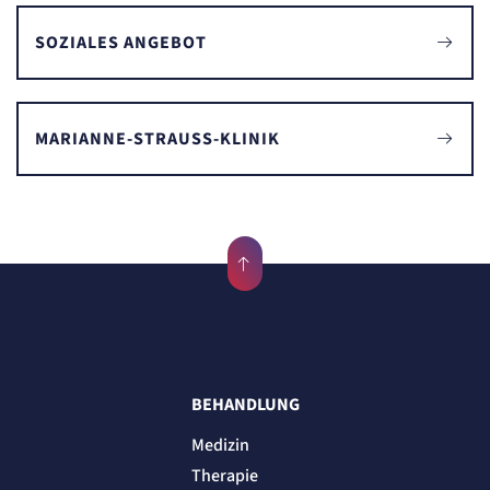
SOZIALES ANGEBOT
MARIANNE-STRAUSS-KLINIK
BEHANDLUNG
Medizin
Therapie