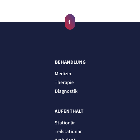
BEHANDLUNG
Medizin
Therapie
Diagnostik
AUFENTHALT
Stationär
Teilstationär